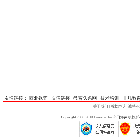
友情链接：
西北视窗
友情链接
教育头条网
技术培训
非凡教
关于我们
|
版权声明
|
诚聘英
Copyright 2006-2018 Powered by
今日海南
版权所